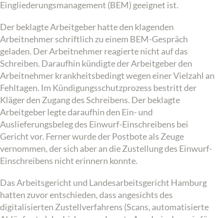
Eingliederungsmanagement (BEM) geeignet ist.
Der beklagte Arbeitgeber hatte den klagenden
Arbeitnehmer schriftlich zu einem BEM-Gespräch
geladen. Der Arbeitnehmer reagierte nicht auf das
Schreiben. Daraufhin kündigte der Arbeitgeber den
Arbeitnehmer krankheitsbedingt wegen einer Vielzahl an
Fehltagen. Im Kündigungsschutzprozess bestritt der
Kläger den Zugang des Schreibens. Der beklagte
Arbeitgeber legte daraufhin den Ein- und
Auslieferungsbeleg des Einwurf-Einschreibens bei
Gericht vor. Ferner wurde der Postbote als Zeuge
vernommen, der sich aber an die Zustellung des Einwurf-
Einschreibens nicht erinnern konnte.
Das Arbeitsgericht und Landesarbeitsgericht Hamburg
hatten zuvor entschieden, dass angesichts des
digitalisierten Zustellverfahrens (Scans, automatisierte