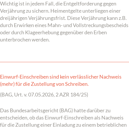
Wichtig ist in jedem Fall, die Entgeltforderung gegen
Verjährung zu sichern. Heimentgelte unterliegen einer
dreijährigen Verjährungsfrist. Diese Verjährung kann z.B.
durch Erwirken eines Mahn- und Vollstreckungsbescheids
oder durch Klageerhebung gegenüber den Erben
unterbrochen werden.
Einwurf-Einschreiben sind kein verlässlicher Nachweis
(mehr) für die Zustellung von Schreiben.
(BAG, Urt. v. 07.05.2026, 2 AZR 184/25)
Das Bundesarbeitsgericht (BAG) hatte darüber zu
entscheiden, ob das Einwurf-Einschreiben als Nachweis
für die Zustellung einer Einladung zu einem betrieblichen