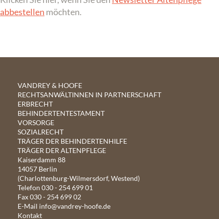
abbestellen
möchten.
VANDREY & HOOFE
RECHTSANWÄLTINNEN IN PARTNERSCHAFT
ERBRECHT
BEHINDERTENTESTAMENT
VORSORGE
SOZIALRECHT
TRÄGER DER BEHINDERTENHILFE
TRÄGER DER ALTENPFLEGE
Kaiserdamm 88
14057 Berlin
(Charlottenburg-Wilmersdorf, Westend)
Telefon
030 - 254 699 01
Fax 030 - 254 699 02
E-Mail
info@vandrey-hoofe.de
Kontakt