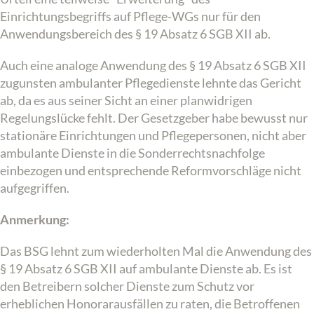
Einrichtungsbegriffs auf Pflege-WGs nur für den
Anwendungsbereich des § 19 Absatz 6 SGB XII ab.
Auch eine analoge Anwendung des § 19 Absatz 6 SGB XII
zugunsten ambulanter Pflegedienste lehnte das Gericht
ab, da es aus seiner Sicht an einer planwidrigen
Regelungslücke fehlt. Der Gesetzgeber habe bewusst nur
stationäre Einrichtungen und Pflegepersonen, nicht aber
ambulante Dienste in die Sonderrechtsnachfolge
einbezogen und entsprechende Reformvorschläge nicht
aufgegriffen.
Anmerkung:
Das BSG lehnt zum wiederholten Mal die Anwendung des
§ 19 Absatz 6 SGB XII auf ambulante Dienste ab. Es ist
den Betreibern solcher Dienste zum Schutz vor
erheblichen Honorarausfällen zu raten, die Betroffenen