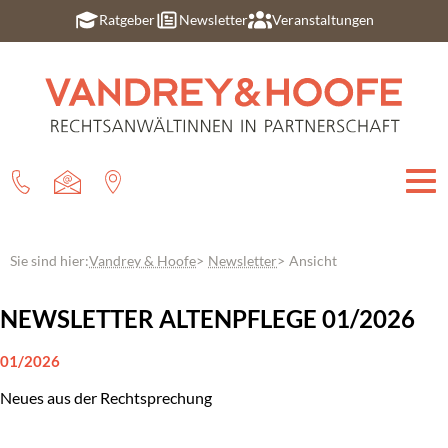
Ratgeber
Newsletter
Veranstaltungen
Sie sind hier:
Vandrey & Hoofe
Newsletter
Ansicht
NEWSLETTER ALTENPFLEGE 01/2026
01/2026
Neues aus der Rechtsprechung