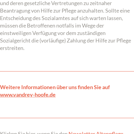
und deren gesetzliche Vertretungen zu zeitnaher
Beantragung von Hilfe zur Pflege anzuhalten. Sollte eine
Entscheidung des Sozialamtes auf sich warten lassen,
müssen die Betroffenen notfalls im Wege der
einstweiligen Verfügung vor dem zuständigen
Sozialgericht die (vorläufige) Zahlung der Hilfe zur Pflege
erstreiten.
Weitere Informationen über uns finden Sie auf
www.vandrey-hoofe.de
Klicken Sie hier, wenn Sie den
Newsletter Altenpflege